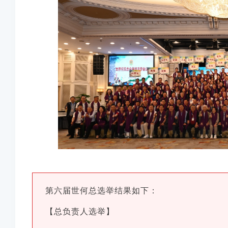
第六届世何总选举结果如下：
【总负责人选举】