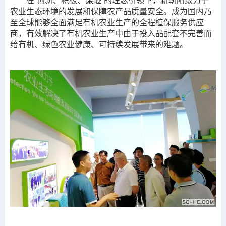
在“创新、积极、谦逊”的理念引领下，新朝阳致力于
农业生态环境的发展和保障农产品质量安全。成为国内乃
至全球能够全面满足有机农业生产的全程植保服务供应
商，有效解决了有机农业生产中由于投入品配套不完善而
给有机、绿色农业健康、可持续发展带来的难题。