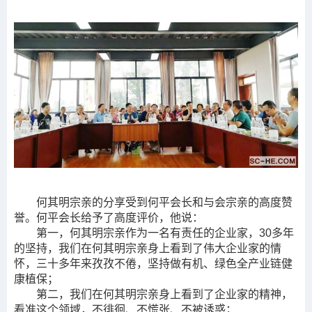
何其明宗亲的分享受到何平会长和与会宗亲的高度赞
誉。
何平会长给予了高度评价，他说：
第一，何其明宗亲作为一名有责任的企业家，30多年
的坚持，我们在何其明宗亲身上看到了伟大企业家的情
怀，三十多年来孜孜不倦，坚持做有机、绿色全产业链健
康植保；
第二，我们在何其明宗亲身上看到了企业家的精神，
看准这个领域，不徘徊、不慌张、不被诱惑；