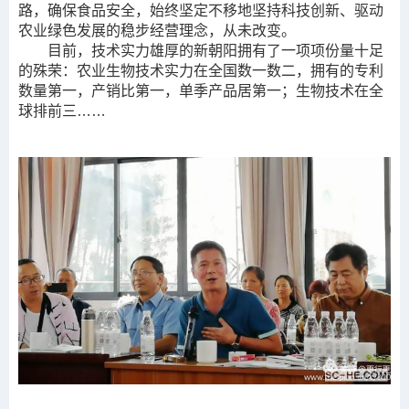
路，确保食品安全，始终坚定不移地坚持科技创新、驱动
农业绿色发展的稳步经营理念，从未改变。
目前，技术实力雄厚的新朝阳拥有了一项项份量十足
的殊荣：农业生物技术实力在全国数一数二，拥有的专利
数量第一，产销比第一，单季产品居第一；生物技术在全
球排前三……