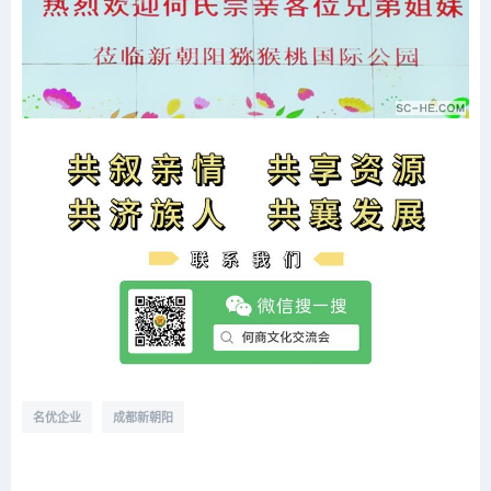
名优企业
成都新朝阳