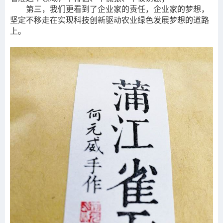
第三，我们更看到了企业家的责任，企业家的梦想，
坚定不移走在实现科技创新驱动农业绿色发展梦想的道路
上。