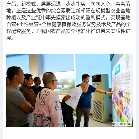
产品、新模式，层层递进，步步扎实，句句入心，事事落
地，正是这些优秀的综合素质让新朝阳在规模型农业基地
种植以及产业链中率先摸索出成功的盈利模式，实现基地
自营+个性经营+全程健康植保及服务优势技术及产品的全
程配套服务，为我国农产品安全标准化推进带来实质性进
展。