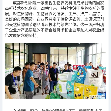
成都新朝阳是一家重视生物农药科技成果创新的国家
高新技术农化企业，20余年来，持续专注于生物农药的发
展，聚焦植物源、生物源农药研发、生产、推广，赢得了
良好的市场回馈。在业界奠定了植物源农药、土壤调理剂
和天然植物调节剂品牌及技术的领先地位。这一切应归功
于企业对产品演进的不断自我苛求和企业掌舵人对农业绿
色发展信念的坚持。