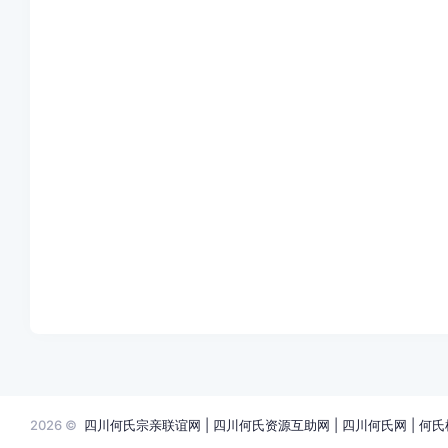
2026 ©
四川何氏宗亲联谊网 | 四川何氏资源互助网 | 四川何氏网 | 