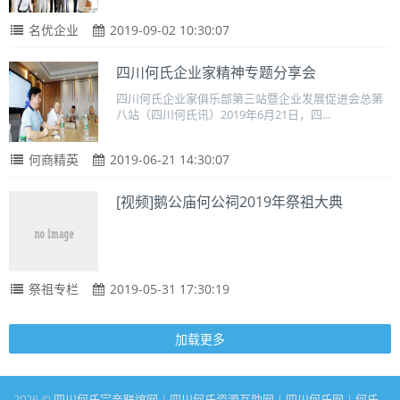
名优企业
2019-09-02 10:30:07
四川何氏企业家精神专题分享会
四川何氏企业家俱乐部第三站暨企业发展促进会总第
八站（四川何氏讯）2019年6月21日，四...
何商精英
2019-06-21 14:30:07
[视频]鹅公庙何公祠2019年祭祖大典
祭祖专栏
2019-05-31 17:30:19
加载更多
2026 © 四川何氏宗亲联谊网 | 四川何氏资源互助网 | 四川何氏网 | 何氏